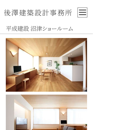
後澤建築設計事務所
​平成建設 沼津ショールーム